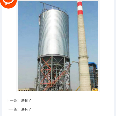
上一条：
没有了
下一条：
没有了